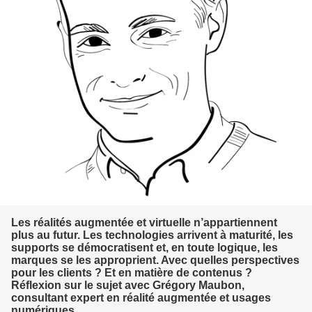
Les réalités augmentée et virtuelle n’appartiennent
plus au futur. Les technologies arrivent à maturité, les
supports se démocratisent et, en toute logique, les
marques se les approprient. Avec quelles perspectives
pour les clients ? Et en matière de contenus ?
Réflexion sur le sujet avec Grégory Maubon,
consultant expert en réalité augmentée et usages
numériques.