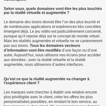
Selon vous, quels domaines vont être les plus touchés
par la réalité virtuelle et augmentée ?
Le domaine des loisirs devrait être l’un des plus touché et
de nombreuses applications et expériences très concrètes
émergent déjà. Le jeu vidéo est particulièrement concerné,
puisque qu’il repose déjà sur le concept de monde virtuel.
Mais les réalités augmentée et virtuelle ne se cantonneront
pas aux loisirs.
Tous les domaines vecteurs
d’information vont être modifiés
d’une façon ou d’une
autre. Aujourd’hui, nous utilisons nos écrans pour accéder
aux données ; avec la réalité virtuelle et la réalité
augmentée, nous utiliserons d’autres interfaces.
Qu’est ce que la réalité augmentée va changer à
l’expérience client ?
Les marques vont chercher à établir une relation encore
plus privilégiée avec le client, créer les offres les plus
personnalisées possibles, en rendant le bon service, au