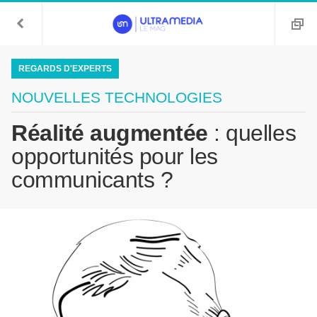
REGARDS D'EXPERTS
NOUVELLES TECHNOLOGIES
Réalité augmentée
: quelles
opportunités pour les
communicants ?