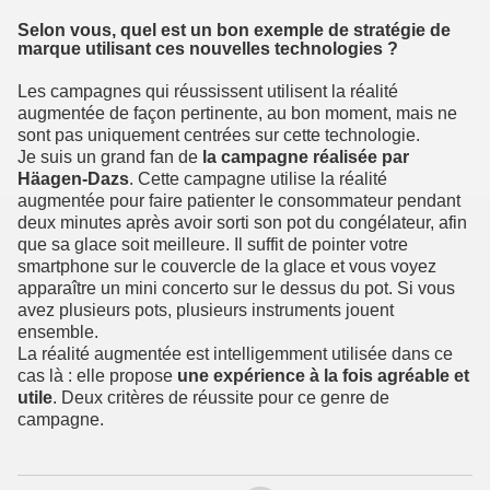
Selon vous, quel est un bon exemple de stratégie de
marque utilisant ces nouvelles technologies ?
Les campagnes qui réussissent utilisent la réalité
augmentée de façon pertinente, au bon moment, mais ne
sont pas uniquement centrées sur cette technologie.
Je suis un grand fan de
la campagne réalisée par
Häagen-Dazs
. Cette campagne utilise la réalité
augmentée pour faire patienter le consommateur pendant
deux minutes après avoir sorti son pot du congélateur, afin
que sa glace soit meilleure. Il suffit de pointer votre
smartphone sur le couvercle de la glace et vous voyez
apparaître un mini concerto sur le dessus du pot. Si vous
avez plusieurs pots, plusieurs instruments jouent
ensemble.
La réalité augmentée est intelligemment utilisée dans ce
cas là : elle propose
une expérience à la fois agréable et
utile
. Deux critères de réussite pour ce genre de
campagne.