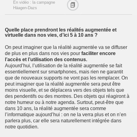
En vidéo : la campagne
Häagen-Dazs
Quelle place prendront les réalités augmentée et
virtuelle dans nos vies, d’ici 5 à 10 ans ?
On peut imaginer que la réalité augmentée va se diffuser
de plus en plus dans nos vies pour
faciliter encore
l’accès et l’utilisation des contenus.
Aujourd’hui, l’utilisation de la réalité augmentée se fait
essentiellement sur smartphones, mais rien ne garantit
que de nouveaux supports ne vont pas les remplacer. On
peut imaginer que la réalité augmentée sera peut être
moins visuelle, et se déplacera vers des objets tels que
des pendentifs ou des montres. Des objets qui réagiront à
notre humeur ou à notre agenda. Surtout, peut-être que
dans 10 ans, la réalité augmentée sera comme
l’informatique aujourd’hui : on ne la verra plus et on n’en
parlera plus, car elle sera naturellement intégrée dans
notre quotidien.